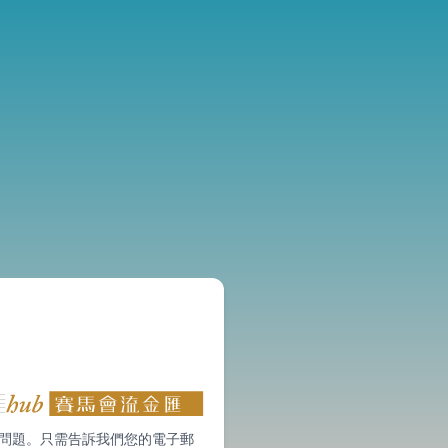
問題。只需告訴我們您的電子郵