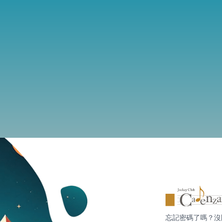
忘記密碼了嗎？沒